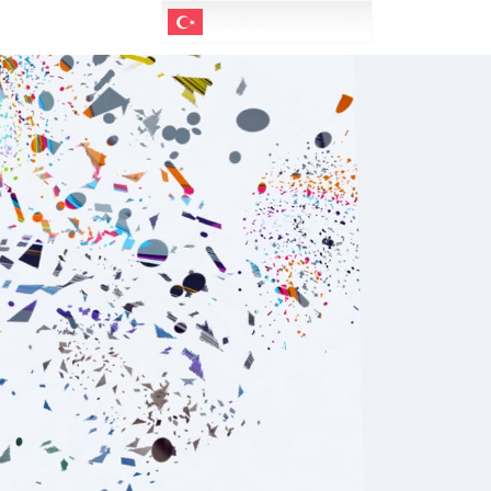
Turkish