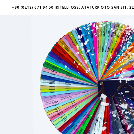
+90 (0212) 671 94 50 IKITELLI OSB, ATATÜRK OTO SAN SIT, 2