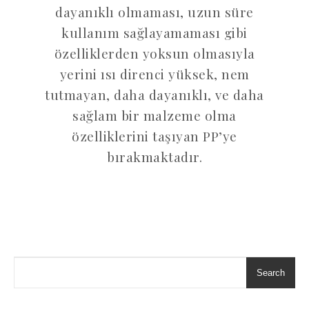
dayanıklı olmaması, uzun süre
kullanım sağlayamaması gibi
özelliklerden yoksun olmasıyla
yerini ısı direnci yüksek, nem
tutmayan, daha dayanıklı, ve daha
sağlam bir malzeme olma
özelliklerini taşıyan PP’ye
bırakmaktadır.
Search