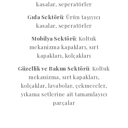
kasalar, seperatörler
Gıda Sektörü
: Ürün taşıyıcı
kasalar, seperatörler
Mobilya Sektörü
: Koltuk
mekanizma kapakları, sırt
kapakları, kolçakları
Güzellik ve Bakım Sektörü
: Koltuk
mekanizma, sırt kapakları,
kolçaklar, lavabolar, çekmeceler,
yıkama setlerine ait tamamlayıcı
parçalar