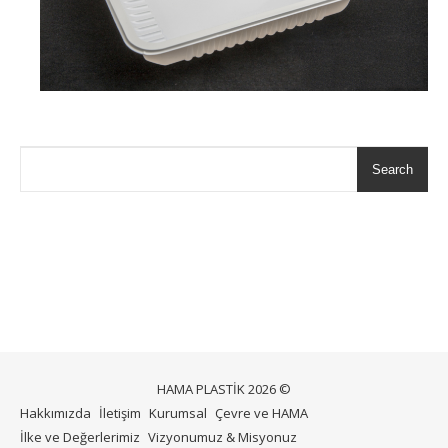
Search
HAMA PLASTİK 2026 ©
Hakkımızda
İletişim
Kurumsal
Çevre ve HAMA
İlke ve Değerlerimiz
Vizyonumuz & Misyonuz